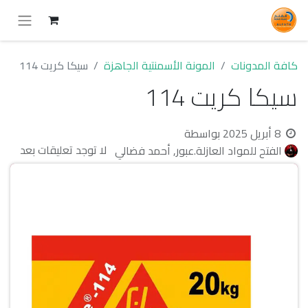
كافة المدونات
المونة الأسمنتية الجاهزة
سيكا كريت 114
سيكا كريت 114
8 أبريل 2025
بواسطة
لا توجد تعليقات بعد
الفتح للمواد العازلة.عبور, أحمد فضالي