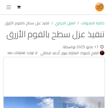
كافة المدونات
العزل الحراري
تنفيذ عزل سطح بالفوم الأزرق
تنفيذ عزل سطح بالفوم الأزرق
17 مايو 2025
بواسطة
لا توجد تعليقات بعد
الفتح للمواد العازلة.عبور, أحمد فضالي