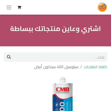
اشتري وعاين منتجاتك ببساطة
كافة المنتجات
سيتوسيل 400 سيلكون أبيض