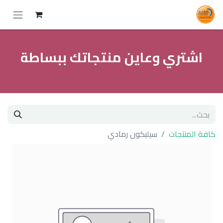
اشتري وعاين منتجاتك ببساطة
كافة المنتجات
سيليكون رمادي