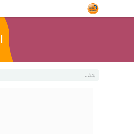
الرئيسية
المتجر
الخدمات
المدونة
ا