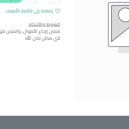
إضافة إلى قائمة الأمنيات
الشروط والأحكام
ضمان إرجاع الأموال، والشحن فوراً
لأي مكان باذن الله