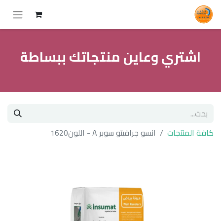
اشتري وعاين منتجاتك ببساطة
كافة المنتجات
انسو جرافيتو سوبر A - اللون1620