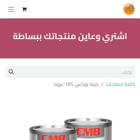
اشتري وعاين منتجاتك ببساطة
كافة المنتجات
كيما بوكس 165 عبوه