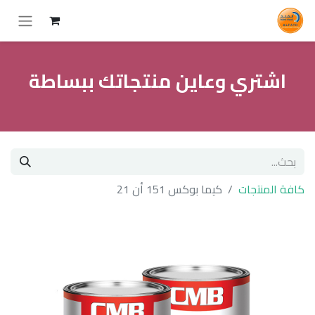
اشتري وعاين منتجاتك ببساطة
كافة المنتجات
كيما بوكس 151 أن 21