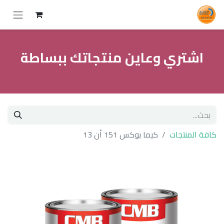
اشتري وعاين منتجاتك ببساطة
كافة المنتجات
كيما بوكس 151 أن 13