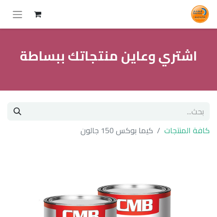
اشتري وعاين منتجاتك ببساطة
كافة المنتجات
كيما بوكس 150 جالون