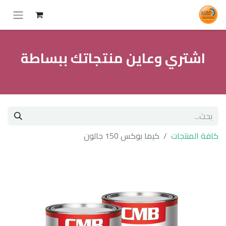
اشتري وعاين منتجاتك ببساطة
كافة المنتجات
كيما بوكس 150 جالون