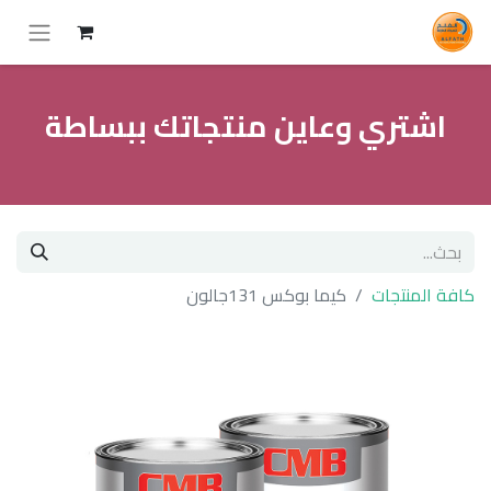
اشتري وعاين منتجاتك ببساطة
كافة المنتجات
كيما بوكس 131جالون