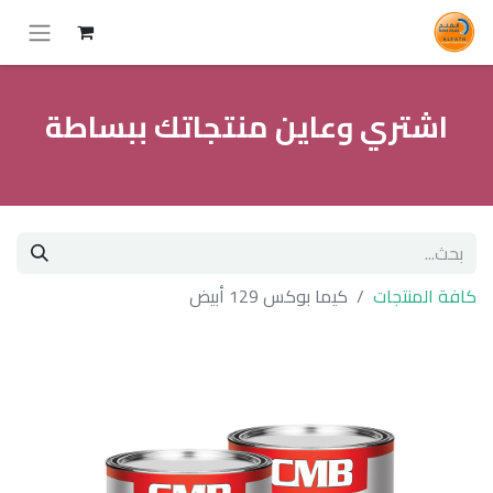
اشتري وعاين منتجاتك ببساطة
كافة المنتجات
كيما بوكس 129 أبيض