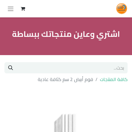
اشتري وعاين منتجاتك ببساطة
كافة المنتجات
فوم أبيض 2 سم كثافة عادية