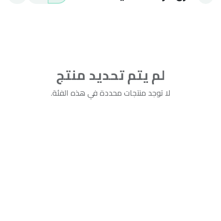
لم يتم تحديد منتج
لا توجد منتجات محددة في هذه الفئة.