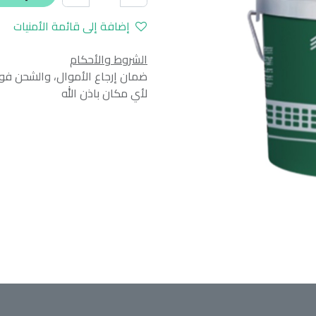
إضافة إلى قائمة الأمنيات
الشروط والأحكام
ضمان إرجاع الأموال، والشحن فوراً
لأي مكان باذن الله