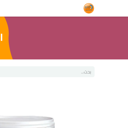
الرئيسية
المتجر
الخدمات
المدونة
ا