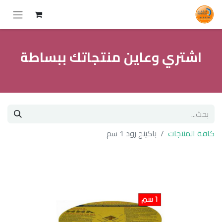
اشتري وعاين منتجاتك ببساطة
كافة المنتجات
باكينج رود 1 سم